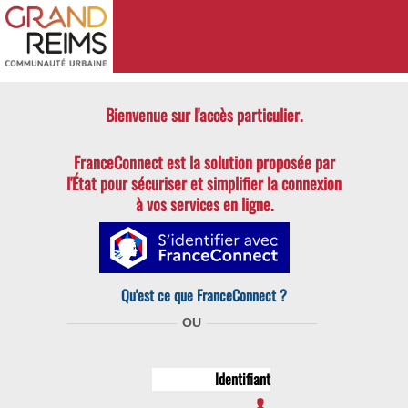
SVE
Bienvenue sur l'accès particulier.
FranceConnect est la solution proposée par
l'État pour
sécuriser et simplifier la connexion
à vos services en ligne.
Qu'est ce que FranceConnect ?
OU
Identifiant