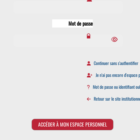
Mot de passe
Continuer sans s'authentifier
Je n'ai pas encore d'espace p
Mot de passe ou identifiant oub
Retour sur le site institutionn
ACCÉDER À MON ESPACE PERSONNEL