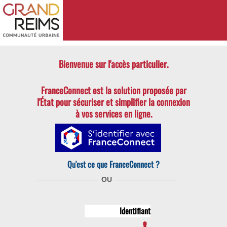
SVE
Bienvenue sur l'accès particulier.
FranceConnect est la solution proposée par
l'État pour
sécuriser et simplifier la connexion
à vos services en ligne.
Qu'est ce que FranceConnect ?
OU
Identifiant